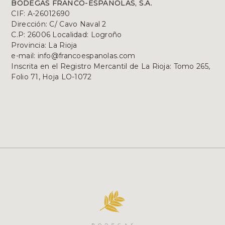
BODEGAS FRANCO-ESPAÑOLAS, S.A.
CIF: A-26012690
Dirección: C/ Cavo Naval 2
C.P: 26006 Localidad: Logroño
Provincia: La Rioja
e-mail: info@francoespanolas.com
Inscrita en el Registro Mercantil de La Rioja: Tomo 265,
Folio 71, Hoja LO-1072