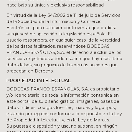
hace bajo su única y exclusiva responsabilidad.
En virtud de la Ley 34/2002 de 11 de julio de Servicios
de la Sociedad de la Información y Comercio
Electrónico, para cualquier controversia que pudiera
surgir será de aplicación la legislación española. El
usuario responderá, en cualquier caso, de la veracidad
de los datos facilitados, reservándose BODEGAS
FRANCO-ESPAÑOLAS, S.A. el derecho a excluir de los
servicios registrados a todo usuario que haya facilitado
datos falsos, sin prejuicio de las demás acciones que
procedan en Derecho.
PROPIEDAD INTELECTUAL
BODEGAS FRANCO-ESPAÑOLAS, S.A. es propietario
y/o licenciatario, de toda la información contenida en
este portal, de su diseño gráfico, imágenes, bases de
datos, índices, códigos fuentes, marcas y logotipos,
estando protegidos conforme a lo dispuesto en la Ley
de Propiedad Intelectual, y, en la Ley de Marcas.
Su puesta a disposición y uso, no supone, en ningún