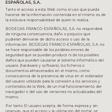
ESPAÑOLAS, S.A.
Tanto el acceso a esta Web como el uso que pueda
hacerse de la información contenida en el mismo es de
la exclusiva responsabilidad de quien lo realiza.
BODEGAS FRANCO-ESPAÑOLAS, S.A. no responderá
de ninguna consecuencia, daño o perjuicio que
pudieran derivarse de dicho acceso o uso de la
información. BODEGAS FRANCO-ESPAÑOLAS, S.A. no
se hace responsable de los posibles errores de
seguridad que se puedan producir ni de los posibles
daños que puedan causarse al sistema informático del
usuario (hardware y software), los ficheros o
documentos almacenados en el mismo, como
consecuencia de la presencia de virus en el ordenador
del usuario utilizado para la conexión a los servicios y
contenidos de la Web, de un mal funcionamiento del
navegador o del uso de versiones no actualizadas del
mismo.
Por tanto El usuario acepta, de forma expresa y sin
reservas, que el acceso y la utilización del portal, se