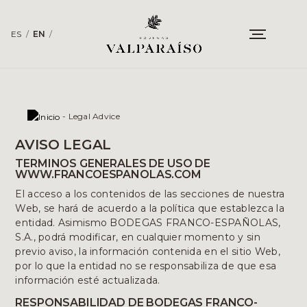
ES
/
EN
/
-
Legal Advice
AVISO LEGAL
TERMINOS GENERALES DE USO DE
WWW.FRANCOESPANOLAS.COM
El acceso a los contenidos de las secciones de nuestra
Web, se hará de acuerdo a la política que establezca la
entidad. Asimismo BODEGAS FRANCO-ESPAÑOLAS,
S.A., podrá modificar, en cualquier momento y sin
previo aviso, la información contenida en el sitio Web,
por lo que la entidad no se responsabiliza de que esa
información esté actualizada.
RESPONSABILIDAD DE BODEGAS FRANCO-